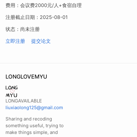
费用：会议费2000元/人+食宿自理
注册截止日期：2025-08-01
状态：尚未注册
立即注册
提交论文
LONGLOVEMYU
LONGAVAILABLE
liuxiaolong125@gmail.com
Sharing and recoding
something useful, trying to
make things simple, and