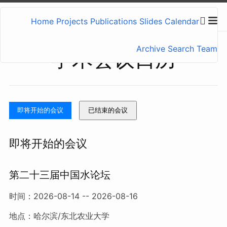
Home
Projects
Publications
Slides
Calendar
Archive
Search
Team
学术会议日历
即将开始的会议
已结束的会议
即将开始的会议
第二十三届中国水论坛
时间：2026-08-14 -- 2026-08-16
地点：哈尔滨/东北农业大学